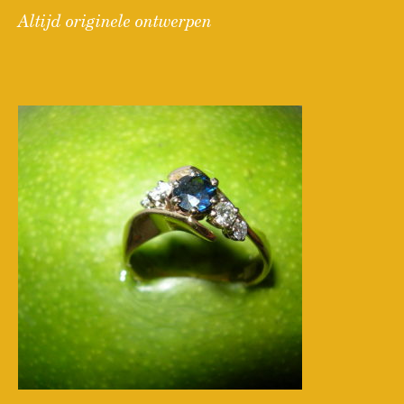
Altijd originele ontwerpen