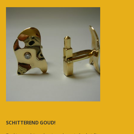
SCHITTEREND GOUD!